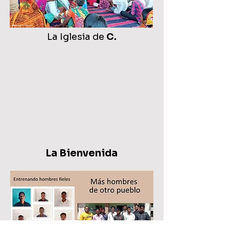
La Iglesia de
C.
La Bienvenida